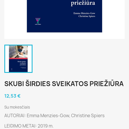
SKUBI ŠIRDIES SVEIKATOS PRIEŽIŪRA
12,53 €
Su mokesčiais
AUTORIAI: Emma Menzies-Gow, Christine Spiers
LEIDIMO METAI: 2019 m.