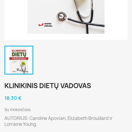
KLINIKINIS DIETŲ VADOVAS
18,30 €
Su mokesčiais
AUTORIUS: Caroline Apovian, Elizabeth Brouillard ir
Lorraine Young