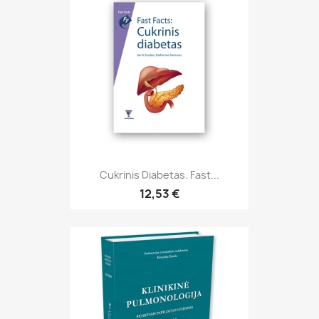
Cukrinis Diabetas. Fast...
12,53 €