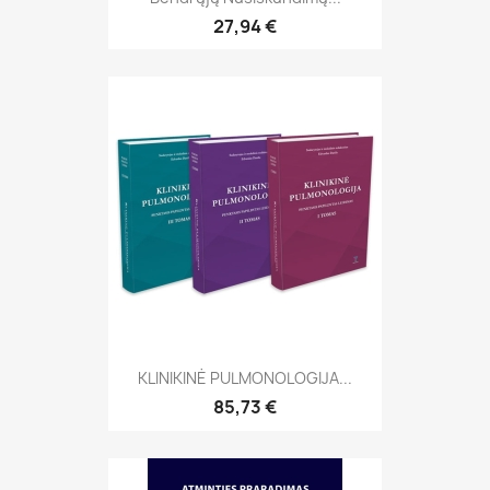
27,94 €
KLINIKINĖ PULMONOLOGIJA...
85,73 €