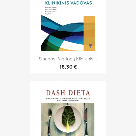
Slaugos Pagrindų Klinikinis...
18,30 €