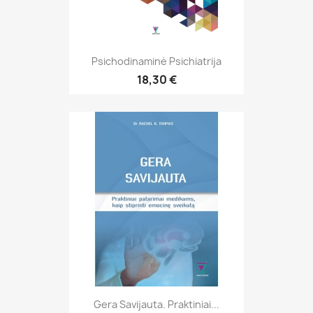
Psichodinaminė Psichiatrija
18,30 €
Gera Savijauta. Praktiniai...