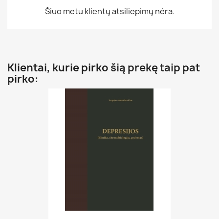
Šiuo metu klientų atsiliepimų nėra.
Klientai, kurie pirko šią prekę taip pat
pirko: