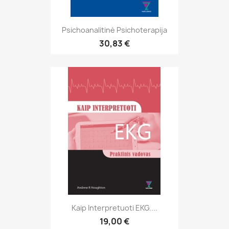
Psichoanalitinė Psichoterapija
30,83 €
Kaip Interpretuoti EKG....
19,00 €