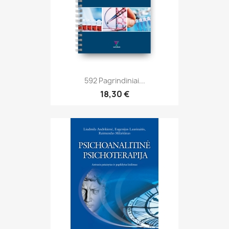
592 Pagrindiniai...
18,30 €