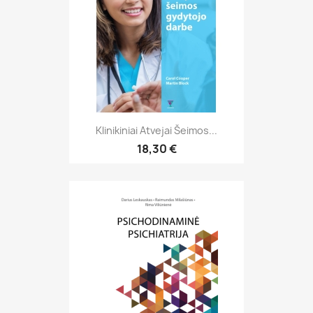
Klinikiniai Atvejai Šeimos...
18,30 €