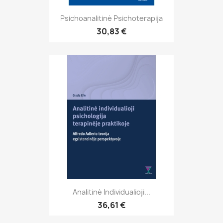
Psichoanalitinė Psichoterapija
30,83 €
Analitinė Individualioji...
36,61 €