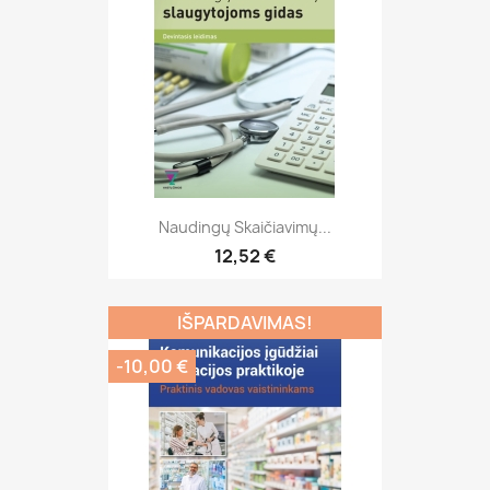
Naudingų Skaičiavimų...
12,52 €
IŠPARDAVIMAS!
-10,00 €