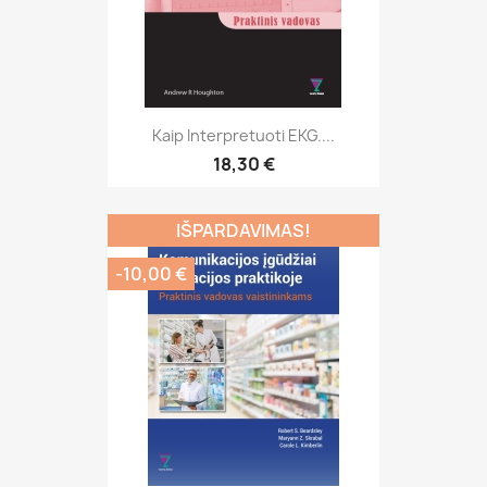
Kaip Interpretuoti EKG....
18,30 €
IŠPARDAVIMAS!
-10,00 €