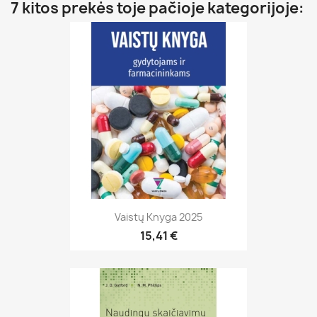
7 kitos prekės toje pačioje kategorijoje:
Vaistų Knyga 2025
15,41 €