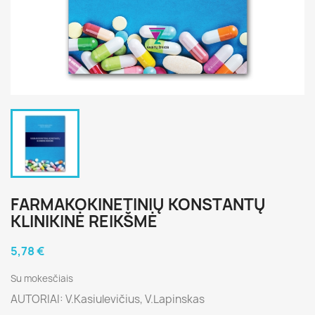
FARMAKOKINETINIŲ KONSTANTŲ
KLINIKINĖ REIKŠMĖ
5,78 €
Su mokesčiais
AUTORIAI: V.Kasiulevičius, V.Lapinskas