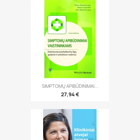
SIMPTOMŲ APIBŪDINIMAI...
27,94 €